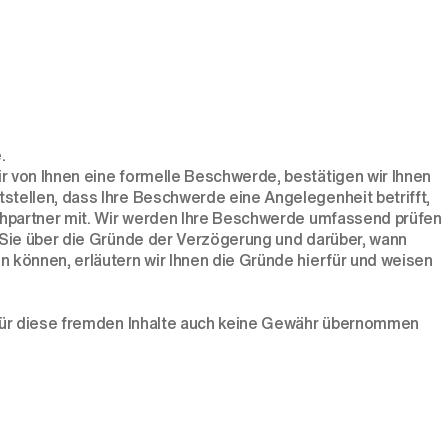
.
r von Ihnen eine formelle Beschwerde, bestätigen wir Ihnen
stellen, dass Ihre Beschwerde eine Angelegenheit betrifft,
rechpartner mit. Wir werden Ihre Beschwerde umfassend prüfen
r Sie über die Gründe der Verzögerung und darüber, wann
n können, erläutern wir Ihnen die Gründe hierfür und weisen
. für diese fremden Inhalte auch keine Gewähr übernommen