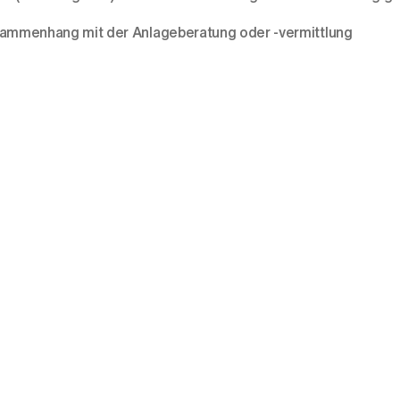
usammenhang mit der Anlageberatung oder -vermittlung